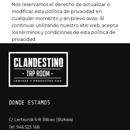
Nos reservamos el derecho de actualizar o
modificar esta política de privacidad en
cualquier momento y sin previo aviso. Al
continuar utilizando nuestro sitio web, acepta
los términos y condiciones de esta política de
privacidad.
DONDE ESTAMOS
C/ Lertxundi 6-8 Bilbao (Bizkaia)
Tel:
946 523 168