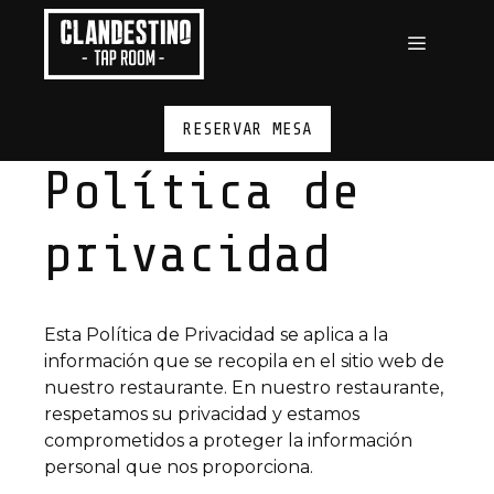
Saltar
al
contenido
MENÚ
RESERVAR MESA
Política de
privacidad
Esta Política de Privacidad se aplica a la
información que se recopila en el sitio web de
nuestro restaurante. En nuestro restaurante,
respetamos su privacidad y estamos
comprometidos a proteger la información
personal que nos proporciona.