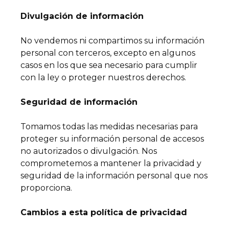
Divulgación de información
No vendemos ni compartimos su información
personal con terceros, excepto en algunos
casos en los que sea necesario para cumplir
con la ley o proteger nuestros derechos.
Seguridad de información
Tomamos todas las medidas necesarias para
proteger su información personal de accesos
no autorizados o divulgación. Nos
comprometemos a mantener la privacidad y
seguridad de la información personal que nos
proporciona.
Cambios a esta política de privacidad