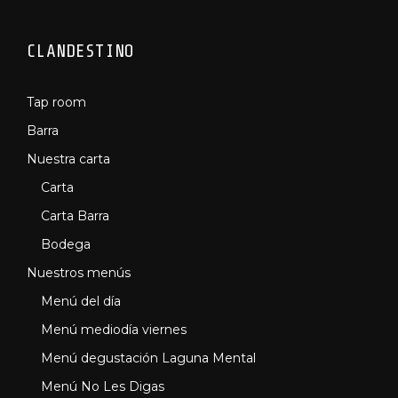
CLANDESTINO
Tap room
Barra
Nuestra carta
Carta
Carta Barra
Bodega
Nuestros menús
Menú del día
Menú mediodía viernes
Menú degustación Laguna Mental
Menú No Les Digas