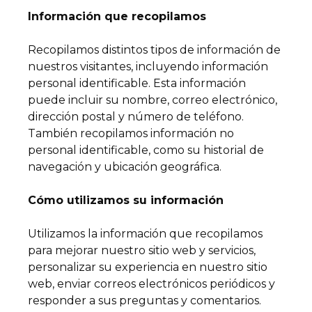
Información que recopilamos
Recopilamos distintos tipos de información de
nuestros visitantes, incluyendo información
personal identificable. Esta información
puede incluir su nombre, correo electrónico,
dirección postal y número de teléfono.
También recopilamos información no
personal identificable, como su historial de
navegación y ubicación geográfica.
Cómo utilizamos su información
Utilizamos la información que recopilamos
para mejorar nuestro sitio web y servicios,
personalizar su experiencia en nuestro sitio
web, enviar correos electrónicos periódicos y
responder a sus preguntas y comentarios.