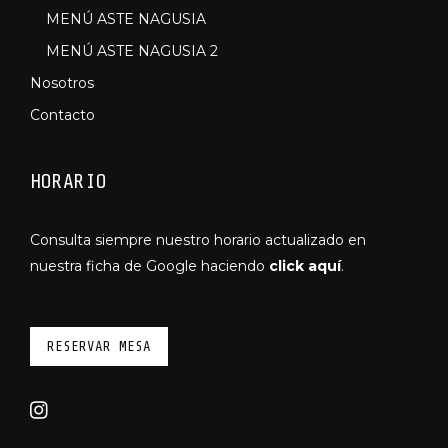
MENÚ ASTE NAGUSIA
MENÚ ASTE NAGUSIA 2
Nosotros
Contacto
HORARIO
Consulta siempre nuestro horario actualizado en
nuestra ficha de Google haciendo
click aquí
.
RESERVAR MESA