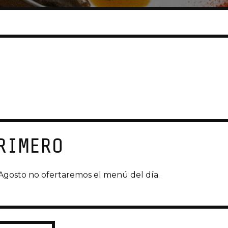
RIMERO
Agosto no ofertaremos el menú del día.