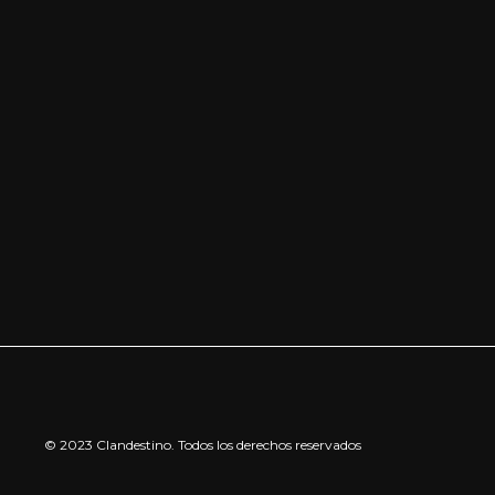
© 2023 Clandestino. Todos los derechos reservados