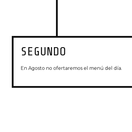
SEGUNDO
En Agosto no ofertaremos el menú del día.