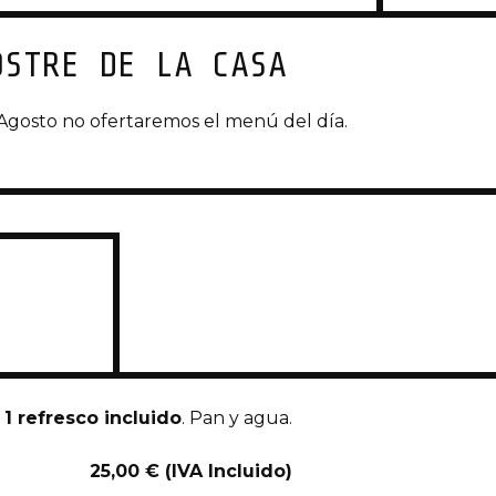
OSTRE DE LA CASA
Agosto no ofertaremos el menú del día.
 1 refresco incluido
. Pan y agua.
25,00 € (IVA Incluido)