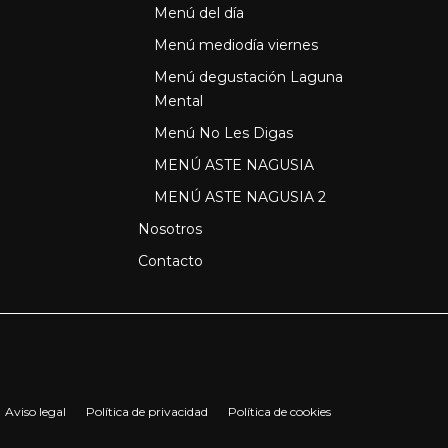
Menú del día
Menú mediodía viernes
Menú degustación Laguna
Mental
Menú No Les Digas
MENÚ ASTE NAGUSIA
MENÚ ASTE NAGUSIA 2
Nosotros
Contacto
Aviso legal
Política de privacidad
Política de cookies