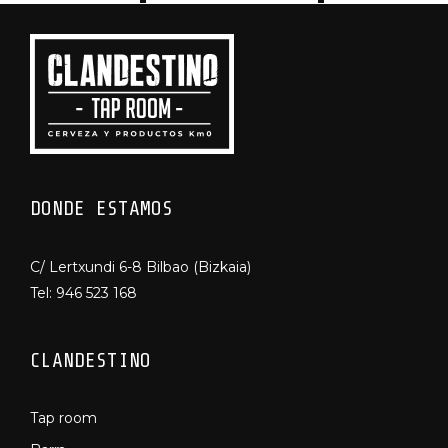
DONDE ESTAMOS
C/ Lertxundi 6-8 Bilbao (Bizkaia)
Tel:
946 523 168
CLANDESTINO
Tap room