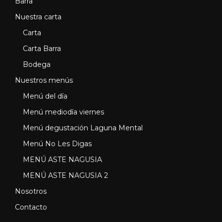
Barra
Nuestra carta
Carta
Carta Barra
Bodega
Nuestros menús
Menú del día
Menú mediodía viernes
Menú degustación Laguna Mental
Menú No Les Digas
MENÚ ASTE NAGUSIA
MENÚ ASTE NAGUSIA 2
Nosotros
Contacto