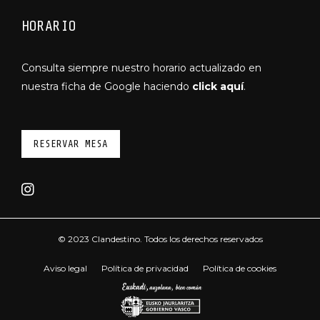
HORARIO
Consulta siempre nuestro horario actualizado en
nuestra ficha de Google haciendo
click aquí
.
RESERVAR MESA
© 2023 Clandestino. Todos los derechos reservados
Aviso legal
Política de privacidad
Política de cookies